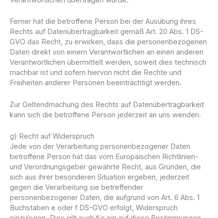
Verantwortlichen übertragen wurde.
Ferner hat die betroffene Person bei der Ausübung ihres
Rechts auf Datenübertragbarkeit gemäß Art. 20 Abs. 1 DS-
GVO das Recht, zu erwirken, dass die personenbezogenen
Daten direkt von einem Verantwortlichen an einen anderen
Verantwortlichen übermittelt werden, soweit dies technisch
machbar ist und sofern hiervon nicht die Rechte und
Freiheiten anderer Personen beeinträchtigt werden.
Zur Geltendmachung des Rechts auf Datenübertragbarkeit
kann sich die betroffene Person jederzeit an uns wenden.
g) Recht auf Widerspruch
Jede von der Verarbeitung personenbezogener Daten
betroffene Person hat das vom Europäischen Richtlinien-
und Verordnungsgeber gewährte Recht, aus Gründen, die
sich aus ihrer besonderen Situation ergeben, jederzeit
gegen die Verarbeitung sie betreffender
personenbezogener Daten, die aufgrund von Art. 6 Abs. 1
Buchstaben e oder f DS-GVO erfolgt, Widerspruch