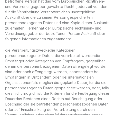
betroffene Person hat das vom Europäischen Richtlinien-
und Verordnungsgeber gewährte Recht, jederzeit von dem
für die Verarbeitung Verantwortlichen unentgeltliche
Auskunft über die zu seiner Person gespeicherten
personenbezogenen Daten und eine Kopie dieser Auskunft
zu erhalten. Ferner hat der Europäische Richtlinien- und
Verordnungsgeber der betroffenen Person Auskunft über
folgende Informationen zugestanden:
die Verarbeitungszweckedie Kategorien
personenbezogener Daten, die verarbeitet werdendie
Empfänger oder Kategorien von Empfängern, gegenüber
denen die personenbezogenen Daten offengelegt worden
sind oder noch offengelegt werden, insbesondere bei
Empfängern in Drittländern oder bei internationalen
Organisationenfalls möglich die geplante Dauer, für die die
personenbezogenen Daten gespeichert werden, oder, falls
dies nicht möglich ist, die Kriterien für die Festlegung dieser
Dauerdas Bestehen eines Rechts auf Berichtigung oder
Löschung der sie betreffenden personenbezogenen Daten
oder auf Einschränkung der Verarbeitung durch den
Verantwortlichen oder eines Widerspruchsrechts gegen