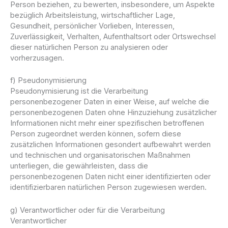
Person beziehen, zu bewerten, insbesondere, um Aspekte
bezüglich Arbeitsleistung, wirtschaftlicher Lage,
Gesundheit, persönlicher Vorlieben, Interessen,
Zuverlässigkeit, Verhalten, Aufenthaltsort oder Ortswechsel
dieser natürlichen Person zu analysieren oder
vorherzusagen.
f) Pseudonymisierung
Pseudonymisierung ist die Verarbeitung
personenbezogener Daten in einer Weise, auf welche die
personenbezogenen Daten ohne Hinzuziehung zusätzlicher
Informationen nicht mehr einer spezifischen betroffenen
Person zugeordnet werden können, sofern diese
zusätzlichen Informationen gesondert aufbewahrt werden
und technischen und organisatorischen Maßnahmen
unterliegen, die gewährleisten, dass die
personenbezogenen Daten nicht einer identifizierten oder
identifizierbaren natürlichen Person zugewiesen werden.
g) Verantwortlicher oder für die Verarbeitung
Verantwortlicher