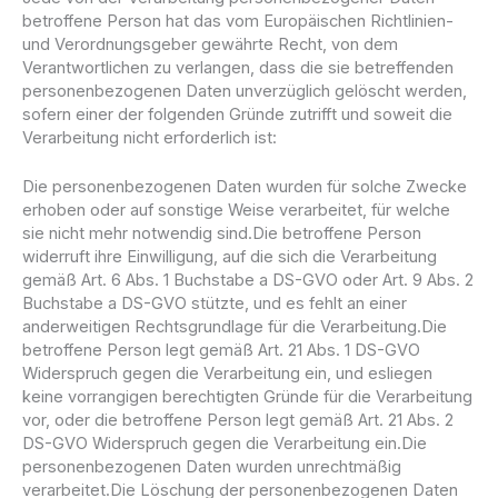
betroffene Person hat das vom Europäischen Richtlinien-
und Verordnungsgeber gewährte Recht, von dem
Verantwortlichen zu verlangen, dass die sie betreffenden
personenbezogenen Daten unverzüglich gelöscht werden,
sofern einer der folgenden Gründe zutrifft und soweit die
Verarbeitung nicht erforderlich ist:
Die personenbezogenen Daten wurden für solche Zwecke
erhoben oder auf sonstige Weise verarbeitet, für welche
sie nicht mehr notwendig sind.Die betroffene Person
widerruft ihre Einwilligung, auf die sich die Verarbeitung
gemäß Art. 6 Abs. 1 Buchstabe a DS-GVO oder Art. 9 Abs. 2
Buchstabe a DS-GVO stützte, und es fehlt an einer
anderweitigen Rechtsgrundlage für die Verarbeitung.Die
betroffene Person legt gemäß Art. 21 Abs. 1 DS-GVO
Widerspruch gegen die Verarbeitung ein, und esliegen
keine vorrangigen berechtigten Gründe für die Verarbeitung
vor, oder die betroffene Person legt gemäß Art. 21 Abs. 2
DS-GVO Widerspruch gegen die Verarbeitung ein.Die
personenbezogenen Daten wurden unrechtmäßig
verarbeitet.Die Löschung der personenbezogenen Daten