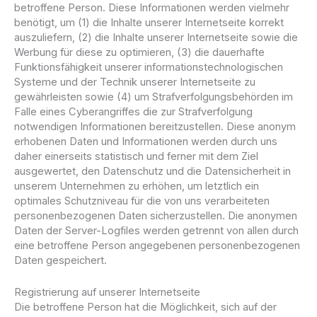
betroffene Person. Diese Informationen werden vielmehr
benötigt, um (1) die Inhalte unserer Internetseite korrekt
auszuliefern, (2) die Inhalte unserer Internetseite sowie die
Werbung für diese zu optimieren, (3) die dauerhafte
Funktionsfähigkeit unserer informationstechnologischen
Systeme und der Technik unserer Internetseite zu
gewährleisten sowie (4) um Strafverfolgungsbehörden im
Falle eines Cyberangriffes die zur Strafverfolgung
notwendigen Informationen bereitzustellen. Diese anonym
erhobenen Daten und Informationen werden durch uns
daher einerseits statistisch und ferner mit dem Ziel
ausgewertet, den Datenschutz und die Datensicherheit in
unserem Unternehmen zu erhöhen, um letztlich ein
optimales Schutzniveau für die von uns verarbeiteten
personenbezogenen Daten sicherzustellen. Die anonymen
Daten der Server-Logfiles werden getrennt von allen durch
eine betroffene Person angegebenen personenbezogenen
Daten gespeichert.
Registrierung auf unserer Internetseite
Die betroffene Person hat die Möglichkeit, sich auf der