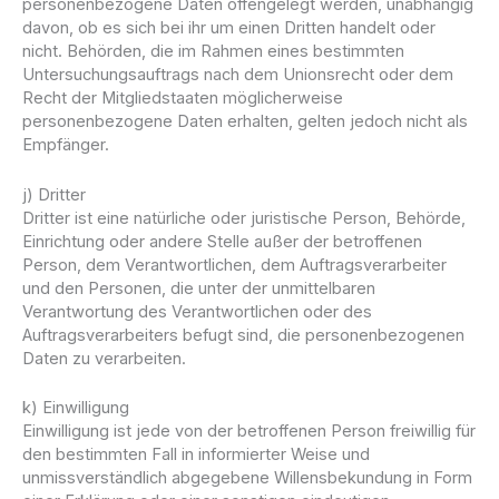
personenbezogene Daten offengelegt werden, unabhängig
davon, ob es sich bei ihr um einen Dritten handelt oder
nicht. Behörden, die im Rahmen eines bestimmten
Untersuchungsauftrags nach dem Unionsrecht oder dem
Recht der Mitgliedstaaten möglicherweise
personenbezogene Daten erhalten, gelten jedoch nicht als
Empfänger.
j) Dritter
Dritter ist eine natürliche oder juristische Person, Behörde,
Einrichtung oder andere Stelle außer der betroffenen
Person, dem Verantwortlichen, dem Auftragsverarbeiter
und den Personen, die unter der unmittelbaren
Verantwortung des Verantwortlichen oder des
Auftragsverarbeiters befugt sind, die personenbezogenen
Daten zu verarbeiten.
k) Einwilligung
Einwilligung ist jede von der betroffenen Person freiwillig für
den bestimmten Fall in informierter Weise und
unmissverständlich abgegebene Willensbekundung in Form