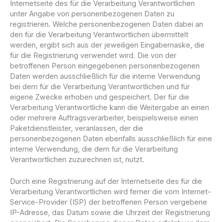
Internetseite des für die Verarbeitung Verantwortlichen
unter Angabe von personenbezogenen Daten zu
registrieren. Welche personenbezogenen Daten dabei an
den für die Verarbeitung Verantwortlichen übermittelt
werden, ergibt sich aus der jeweiligen Eingabemaske, die
für die Registrierung verwendet wird. Die von der
betroffenen Person eingegebenen personenbezogenen
Daten werden ausschließlich für die interne Verwendung
bei dem für die Verarbeitung Verantwortlichen und für
eigene Zwecke erhoben und gespeichert. Der für die
Verarbeitung Verantwortliche kann die Weitergabe an einen
oder mehrere Auftragsverarbeiter, beispielsweise einen
Paketdienstleister, veranlassen, der die
personenbezogenen Daten ebenfalls ausschließlich für eine
interne Verwendung, die dem für die Verarbeitung
Verantwortlichen zuzurechnen ist, nutzt.
Durch eine Registrierung auf der Internetseite des für die
Verarbeitung Verantwortlichen wird ferner die vom Internet-
Service-Provider (ISP) der betroffenen Person vergebene
IP-Adresse, das Datum sowie die Uhrzeit der Registrierung