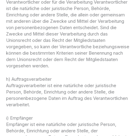
Verantwortlicher oder für die Verarbeitung Verantwortlicher
ist die natürliche oder juristische Person, Behörde,
Einrichtung oder andere Stelle, die allein oder gemeinsam
mit anderen über die Zwecke und Mittel der Verarbeitung
von personenbezogenen Daten entscheidet. Sind die
Zwecke und Mittel dieser Verarbeitung durch das
Unionsrecht oder das Recht der Mitgliedstaaten
vorgegeben, so kann der Verantwortliche beziehungsweise
können die bestimmten Kriterien seiner Benennung nach
dem Unionsrecht oder dem Recht der Mitgliedstaaten
vorgesehen werden.
h) Auftragsverarbeiter
Auftragsverarbeiter ist eine natürliche oder juristische
Person, Behörde, Einrichtung oder andere Stelle, die
personenbezogene Daten im Auftrag des Verantwortlichen
verarbeitet.
i) Empfänger
Empfänger ist eine natürliche oder juristische Person,
Behörde, Einrichtung oder andere Stelle, der