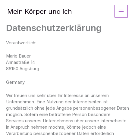
Zum
Inhalt
Mein Körper und ich
springen
Datenschutzerklärung
Verantwortlich:
Marie Bauer
Annastraße 14
86150 Augsburg
Germany
Wir freuen uns sehr über Ihr Interesse an unserem
Unternehmen. Eine Nutzung der Internetseiten ist
grundsätzlich ohne jede Angabe personenbezogener Daten
möglich. Sofern eine betroffene Person besondere
Services unseres Unternehmens über unsere Internetseite
in Anspruch nehmen möchte, könnte jedoch eine
Verarbeitung personenbezogener Daten erforderlich