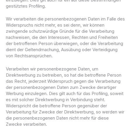
einzulegen. Dies gilt auch für ein auf diese Bestimmungen
gestütztes Profiling.
Wir verarbeiten die personenbezogenen Daten im Falle des
Widerspruchs nicht mehr, es sei denn, wir können
zwingende schutzwürdige Gründe für die Verarbeitung
nachweisen, die den Interessen, Rechten und Freiheiten
der betroffenen Person überwiegen, oder die Verarbeitung
dient der Geltendmachung, Ausübung oder Verteidigung
von Rechtsansprüchen.
Verarbeiten wir personenbezogene Daten, um
Direktwerbung zu betreiben, so hat die betroffene Person
das Recht, jederzeit Widerspruch gegen die Verarbeitung
der personenbezogenen Daten zum Zwecke derartiger
Werbung einzulegen. Dies gilt auch für das Profiling, soweit
es mit solcher Direktwerbung in Verbindung steht.
Widerspricht die betroffene Person gegenüber der
Verarbeitung für Zwecke der Direktwerbung, so werden wir
die personenbezogenen Daten nicht mehr für diese
Zwecke verarbeiten.