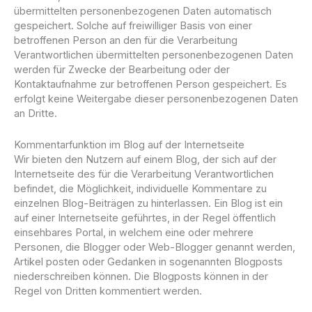
übermittelten personenbezogenen Daten automatisch
gespeichert. Solche auf freiwilliger Basis von einer
betroffenen Person an den für die Verarbeitung
Verantwortlichen übermittelten personenbezogenen Daten
werden für Zwecke der Bearbeitung oder der
Kontaktaufnahme zur betroffenen Person gespeichert. Es
erfolgt keine Weitergabe dieser personenbezogenen Daten
an Dritte.
Kommentarfunktion im Blog auf der Internetseite
Wir bieten den Nutzern auf einem Blog, der sich auf der
Internetseite des für die Verarbeitung Verantwortlichen
befindet, die Möglichkeit, individuelle Kommentare zu
einzelnen Blog-Beiträgen zu hinterlassen. Ein Blog ist ein
auf einer Internetseite geführtes, in der Regel öffentlich
einsehbares Portal, in welchem eine oder mehrere
Personen, die Blogger oder Web-Blogger genannt werden,
Artikel posten oder Gedanken in sogenannten Blogposts
niederschreiben können. Die Blogposts können in der
Regel von Dritten kommentiert werden.