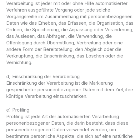
Verarbeitung ist jeder mit oder ohne Hilfe automatisierter
Verfahren ausgeführte Vorgang oder jede solche
Vorgangsreihe im Zusammenhang mit personenbezogenen
Daten wie das Erheben, das Erfassen, die Organisation, das
Ordnen, die Speicherung, die Anpassung oder Veränderung,
das Auslesen, das Abfragen, die Verwendung, die
Offenlegung durch Übermittlung, Verbreitung oder eine
andere Form der Bereitstellung, den Abgleich oder die
Verknüpfung, die Einschränkung, das Löschen oder die
Vernichtung.
d) Einschränkung der Verarbeitung
Einschränkung der Verarbeitung ist die Markierung
gespeicherter personenbezogener Daten mit dem Ziel, ihre
künftige Verarbeitung einzuschränken.
e) Profiling
Profiling ist jede Art der automatisierten Verarbeitung
personenbezogener Daten, die darin besteht, dass diese
personenbezogenen Daten verwendet werden, um
bestimmte persönliche Aspekte, die sich auf eine natürliche