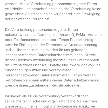
werden. Ist die Verarbeitung personenbezogener Daten
erforderlich und besteht für eine solche Verarbeitung keine
gesetzliche Grundlage, holen wir generell eine Einwilligung
der betroffenen Person ein.
Die Verarbeitung personenbezogener Daten,
beispielsweise des Namens, der Anschrift, E-Mail-Adresse
oder Telefonnummer einer betroffenen Person, erfolgt
stets im Einklang mit der Datenschutz-Grundverordnung
und in Übereinstimmung mit den für uns geltenden
landesspezifischen Datenschutzbestimmungen. Mittels
dieser Datenschutzerklärung möchte unser Unternehmen
die Öffentlichkeit über Art, Umfang und Zweck der von uns
erhobenen, genutzten und verarbeiteten
personenbezogenen Daten informieren. Ferner werden
betroffene Personen mittels dieser Datenschutzerklärung
über die ihnen zustehenden Rechte aufgeklärt.
Wir haben als für die Verarbeitung Verantwortlicher
zahlreiche technische und organisatorische Maßnahmen
umgesetzt, um einen möglichst lückenlosen Schutz der