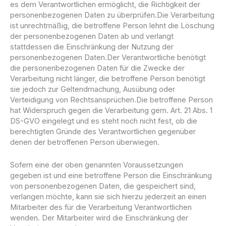
es dem Verantwortlichen ermöglicht, die Richtigkeit der
personenbezogenen Daten zu überprüfen.Die Verarbeitung
ist unrechtmäßig, die betroffene Person lehnt die Löschung
der personenbezogenen Daten ab und verlangt
stattdessen die Einschränkung der Nutzung der
personenbezogenen Daten.Der Verantwortliche benötigt
die personenbezogenen Daten für die Zwecke der
Verarbeitung nicht länger, die betroffene Person benötigt
sie jedoch zur Geltendmachung, Ausübung oder
Verteidigung von Rechtsansprüchen.Die betroffene Person
hat Widerspruch gegen die Verarbeitung gem. Art. 21 Abs. 1
DS-GVO eingelegt und es steht noch nicht fest, ob die
berechtigten Gründe des Verantwortlichen gegenüber
denen der betroffenen Person überwiegen.
Sofern eine der oben genannten Voraussetzungen
gegeben ist und eine betroffene Person die Einschränkung
von personenbezogenen Daten, die gespeichert sind,
verlangen möchte, kann sie sich hierzu jederzeit an einen
Mitarbeiter des für die Verarbeitung Verantwortlichen
wenden. Der Mitarbeiter wird die Einschränkung der