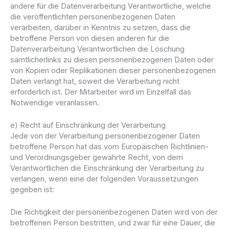
andere für die Datenverarbeitung Verantwortliche, welche
die veröffentlichten personenbezogenen Daten
verarbeiten, darüber in Kenntnis zu setzen, dass die
betroffene Person von diesen anderen für die
Datenverarbeitung Verantwortlichen die Löschung
sämtlicherlinks zu diesen personenbezogenen Daten oder
von Kopien oder Replikationen dieser personenbezogenen
Daten verlangt hat, soweit die Verarbeitung nicht
erforderlich ist. Der Mitarbeiter wird im Einzelfall das
Notwendige veranlassen.
e) Recht auf Einschränkung der Verarbeitung
Jede von der Verarbeitung personenbezogener Daten
betroffene Person hat das vom Europäischen Richtlinien-
und Verordnungsgeber gewährte Recht, von dem
Verantwortlichen die Einschränkung der Verarbeitung zu
verlangen, wenn eine der folgenden Voraussetzungen
gegeben ist:
Die Richtigkeit der personenbezogenen Daten wird von der
betroffenen Person bestritten, und zwar für eine Dauer, die