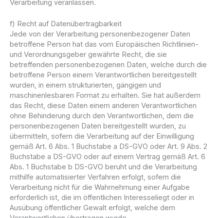
Verarbeitung veranlassen.
f) Recht auf Datenübertragbarkeit
Jede von der Verarbeitung personenbezogener Daten
betroffene Person hat das vom Europäischen Richtlinien-
und Verordnungsgeber gewährte Recht, die sie
betreffenden personenbezogenen Daten, welche durch die
betroffene Person einem Verantwortlichen bereitgestellt
wurden, in einem strukturierten, gängigen und
maschinenlesbaren Format zu erhalten. Sie hat außerdem
das Recht, diese Daten einem anderen Verantwortlichen
ohne Behinderung durch den Verantwortlichen, dem die
personenbezogenen Daten bereitgestellt wurden, zu
übermitteln, sofern die Verarbeitung auf der Einwilligung
gemäß Art. 6 Abs. 1 Buchstabe a DS-GVO oder Art. 9 Abs. 2
Buchstabe a DS-GVO oder auf einem Vertrag gemäß Art. 6
Abs. 1 Buchstabe b DS-GVO beruht und die Verarbeitung
mithilfe automatisierter Verfahren erfolgt, sofern die
Verarbeitung nicht für die Wahrnehmung einer Aufgabe
erforderlich ist, die im öffentlichen Interesseliegt oder in
Ausübung öffentlicher Gewalt erfolgt, welche dem