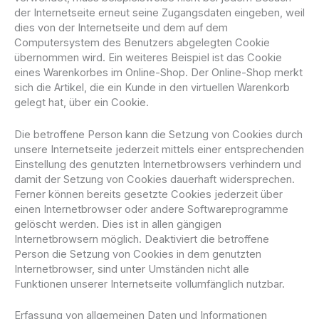
der Internetseite erneut seine Zugangsdaten eingeben, weil
dies von der Internetseite und dem auf dem
Computersystem des Benutzers abgelegten Cookie
übernommen wird. Ein weiteres Beispiel ist das Cookie
eines Warenkorbes im Online-Shop. Der Online-Shop merkt
sich die Artikel, die ein Kunde in den virtuellen Warenkorb
gelegt hat, über ein Cookie.
Die betroffene Person kann die Setzung von Cookies durch
unsere Internetseite jederzeit mittels einer entsprechenden
Einstellung des genutzten Internetbrowsers verhindern und
damit der Setzung von Cookies dauerhaft widersprechen.
Ferner können bereits gesetzte Cookies jederzeit über
einen Internetbrowser oder andere Softwareprogramme
gelöscht werden. Dies ist in allen gängigen
Internetbrowsern möglich. Deaktiviert die betroffene
Person die Setzung von Cookies in dem genutzten
Internetbrowser, sind unter Umständen nicht alle
Funktionen unserer Internetseite vollumfänglich nutzbar.
Erfassung von allgemeinen Daten und Informationen