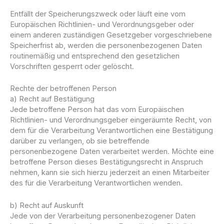
Entfällt der Speicherungszweck oder läuft eine vom
Europäischen Richtlinien- und Verordnungsgeber oder
einem anderen zuständigen Gesetzgeber vorgeschriebene
Speicherfrist ab, werden die personenbezogenen Daten
routinemäßig und entsprechend den gesetzlichen
Vorschriften gesperrt oder gelöscht.
Rechte der betroffenen Person
a) Recht auf Bestätigung
Jede betroffene Person hat das vom Europäischen
Richtlinien- und Verordnungsgeber eingeräumte Recht, von
dem für die Verarbeitung Verantwortlichen eine Bestätigung
darüber zu verlangen, ob sie betreffende
personenbezogene Daten verarbeitet werden. Möchte eine
betroffene Person dieses Bestätigungsrecht in Anspruch
nehmen, kann sie sich hierzu jederzeit an einen Mitarbeiter
des für die Verarbeitung Verantwortlichen wenden.
b) Recht auf Auskunft
Jede von der Verarbeitung personenbezogener Daten