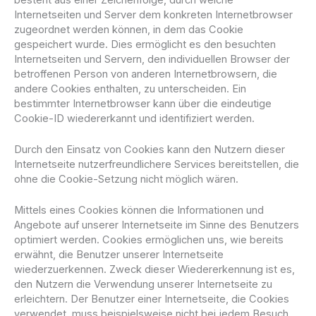
Internetseiten und Server dem konkreten Internetbrowser
zugeordnet werden können, in dem das Cookie
gespeichert wurde. Dies ermöglicht es den besuchten
Internetseiten und Servern, den individuellen Browser der
betroffenen Person von anderen Internetbrowsern, die
andere Cookies enthalten, zu unterscheiden. Ein
bestimmter Internetbrowser kann über die eindeutige
Cookie-ID wiedererkannt und identifiziert werden.
Durch den Einsatz von Cookies kann den Nutzern dieser
Internetseite nutzerfreundlichere Services bereitstellen, die
ohne die Cookie-Setzung nicht möglich wären.
Mittels eines Cookies können die Informationen und
Angebote auf unserer Internetseite im Sinne des Benutzers
optimiert werden. Cookies ermöglichen uns, wie bereits
erwähnt, die Benutzer unserer Internetseite
wiederzuerkennen. Zweck dieser Wiedererkennung ist es,
den Nutzern die Verwendung unserer Internetseite zu
erleichtern. Der Benutzer einer Internetseite, die Cookies
verwendet, muss beispielsweise nicht bei jedem Besuch