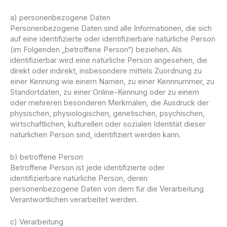
a) personenbezogene Daten
Personenbezogene Daten sind alle Informationen, die sich
auf eine identifizierte oder identifizierbare natürliche Person
(im Folgenden „betroffene Person“) beziehen. Als
identifizierbar wird eine natürliche Person angesehen, die
direkt oder indirekt, insbesondere mittels Zuordnung zu
einer Kennung wie einem Namen, zu einer Kennnummer, zu
Standortdaten, zu einer Online-Kennung oder zu einem
oder mehreren besonderen Merkmalen, die Ausdruck der
physischen, physiologischen, genetischen, psychischen,
wirtschaftlichen, kulturellen oder sozialen Identität dieser
natürlichen Person sind, identifiziert werden kann.
b) betroffene Person
Betroffene Person ist jede identifizierte oder
identifizierbare natürliche Person, deren
personenbezogene Daten von dem für die Verarbeitung
Verantwortlichen verarbeitet werden.
c) Verarbeitung