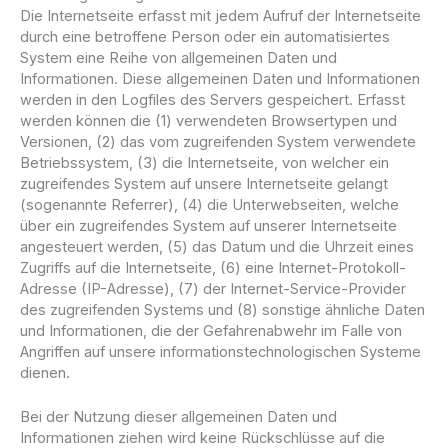
Die Internetseite erfasst mit jedem Aufruf der Internetseite
durch eine betroffene Person oder ein automatisiertes
System eine Reihe von allgemeinen Daten und
Informationen. Diese allgemeinen Daten und Informationen
werden in den Logfiles des Servers gespeichert. Erfasst
werden können die (1) verwendeten Browsertypen und
Versionen, (2) das vom zugreifenden System verwendete
Betriebssystem, (3) die Internetseite, von welcher ein
zugreifendes System auf unsere Internetseite gelangt
(sogenannte Referrer), (4) die Unterwebseiten, welche
über ein zugreifendes System auf unserer Internetseite
angesteuert werden, (5) das Datum und die Uhrzeit eines
Zugriffs auf die Internetseite, (6) eine Internet-Protokoll-
Adresse (IP-Adresse), (7) der Internet-Service-Provider
des zugreifenden Systems und (8) sonstige ähnliche Daten
und Informationen, die der Gefahrenabwehr im Falle von
Angriffen auf unsere informationstechnologischen Systeme
dienen.
Bei der Nutzung dieser allgemeinen Daten und
Informationen ziehen wird keine Rückschlüsse auf die