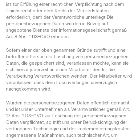
ist zur Erfüllung einer rechtlichen Verpflichtung nach dem
Unionsrecht oder dem Recht der Mitgliedstaaten
erforderlich, dem der Verantwortliche unterliegt.Die
personenbezogenen Daten wurden in Bezug auf
angebotene Dienste der Informationsgesellschaft gemäß
Art. 8 Abs. 1 DS-GVO erhoben.
Sofern einer der oben genannten Gründe zutrifft und eine
betroffene Person die Löschung von personenbezogenen
Daten, die gespeichert sind, veranlassen möchte, kann sie
sich hierzu jederzeit an einen Mitarbeiter des für die
Verarbeitung Verantwortlichen wenden. Der Mitarbeiter wird
veranlassen, dass dem Löschverlangen unverzüglich
nachgekommen wird.
Wurden die personenbezogenen Daten öffentlich gemacht
und ist unser Unternehmen als Verantwortlicher gemäß Art.
17 Abs. 1 DS-GVO zur Löschung der personenbezogenen
Daten verpflichtet, so trifft uns unter Berücksichtigung der
verfügbaren Technologie und der Implementierungskosten
angemessene Maßnahmen, auch technischer Art, um