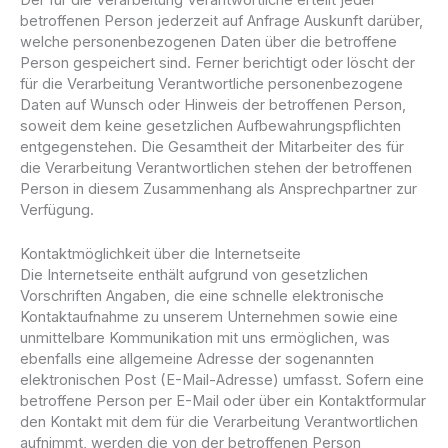
betroffenen Person jederzeit auf Anfrage Auskunft darüber,
welche personenbezogenen Daten über die betroffene
Person gespeichert sind. Ferner berichtigt oder löscht der
für die Verarbeitung Verantwortliche personenbezogene
Daten auf Wunsch oder Hinweis der betroffenen Person,
soweit dem keine gesetzlichen Aufbewahrungspflichten
entgegenstehen. Die Gesamtheit der Mitarbeiter des für
die Verarbeitung Verantwortlichen stehen der betroffenen
Person in diesem Zusammenhang als Ansprechpartner zur
Verfügung.
Kontaktmöglichkeit über die Internetseite
Die Internetseite enthält aufgrund von gesetzlichen
Vorschriften Angaben, die eine schnelle elektronische
Kontaktaufnahme zu unserem Unternehmen sowie eine
unmittelbare Kommunikation mit uns ermöglichen, was
ebenfalls eine allgemeine Adresse der sogenannten
elektronischen Post (E-Mail-Adresse) umfasst. Sofern eine
betroffene Person per E-Mail oder über ein Kontaktformular
den Kontakt mit dem für die Verarbeitung Verantwortlichen
aufnimmt, werden die von der betroffenen Person