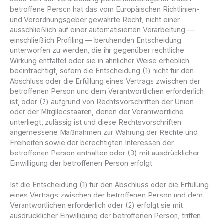
betroffene Person hat das vom Europäischen Richtlinien-
und Verordnungsgeber gewährte Recht, nicht einer
ausschließlich auf einer automatisierten Verarbeitung —
einschließlich Profiling — beruhenden Entscheidung
unterworfen zu werden, die ihr gegenüber rechtliche
Wirkung entfaltet oder sie in ähnlicher Weise erheblich
beeinträchtigt, sofern die Entscheidung (1) nicht für den
Abschluss oder die Erfüllung eines Vertrags zwischen der
betroffenen Person und dem Verantwortlichen erforderlich
ist, oder (2) aufgrund von Rechtsvorschriften der Union
oder der Mitgliedstaaten, denen der Verantwortliche
unterliegt, zulässig ist und diese Rechtsvorschriften
angemessene Maßnahmen zur Wahrung der Rechte und
Freiheiten sowie der berechtigten Interessen der
betroffenen Person enthalten oder (3) mit ausdrücklicher
Einwilligung der betroffenen Person erfolgt.
Ist die Entscheidung (1) für den Abschluss oder die Erfüllung
eines Vertrags zwischen der betroffenen Person und dem
Verantwortlichen erforderlich oder (2) erfolgt sie mit
ausdrücklicher Einwilligung der betroffenen Person, triffen