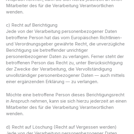
Mitarbeiter des für die Verarbeitung Verantwortlichen
wenden.
c) Recht auf Berichtigung
Jede von der Verarbeitung personenbezogener Daten
betroffene Person hat das vom Europäischen Richtlinien-
und Verordnungsgeber gewährte Recht, die unverzügliche
Berichtigung sie betreffender unrichtiger
personenbezogener Daten zu verlangen. Ferner steht der
betroffenen Person das Recht zu, unter Berücksichtigung
der Zwecke der Verarbeitung, die Vervollständigung
unvollständiger personenbezogener Daten — auch mittels
einer ergänzenden Erklärung — zu verlangen.
Möchte eine betroffene Person dieses Berichtigungsrecht
in Anspruch nehmen, kann sie sich hierzu jederzeit an einen
Mitarbeiter des für die Verarbeitung Verantwortlichen
wenden.
d) Recht auf Löschung (Recht auf Vergessen werden)
Jede von der Verarbeitung personenbezogener Daten