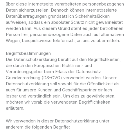
über diese Internetseite verarbeiteten personenbezogenen
Daten sicherzustellen. Dennoch können Internetbasierte
Datenübertragungen grundsätzlich Sicherheitslücken
aufweisen, sodass ein absoluter Schutz nicht gewährleistet
werden kann. Aus diesem Grund steht es jeder betroffenen
Person frei, personenbezogene Daten auch auf alternativen
Wegen, beispielsweise telefonisch, an uns zu übermitteln.
Begriffsbestimmungen
Die Datenschutzerklärung beruht auf den Begrifflichkeiten,
die durch den Europäischen Richtlinien- und
Verordnungsgeber beim Erlass der Datenschutz-
Grundverordnung (DS-GVO) verwendet wurden. Unsere
Datenschutzerklärung soll sowohl für die Öffentlichkeit als
auch für unsere Kunden und Geschäftspartner einfach
lesbar und verständlich sein. Um dies zu gewährleisten,
möchten wir vorab die verwendeten Begrifflichkeiten
erläutern.
Wir verwenden in dieser Datenschutzerklärung unter
anderem die folgenden Begriffe: