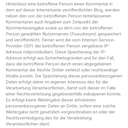
Hinterlässt eine betroffene Person einen Kommentar in
dem auf dieser Internetseite veröffentlichten Blog, werden
neben den von der betroffenen Person hinterlassenen
Kommentaren auch Angaben zum Zeitpunkt der
Kommentareingabe sowie zu dem von der betroffenen
Person gewählten Nutzernamen (Pseudonym) gespeichert
und veröffentlicht. Ferner wird die vom Internet-Service-
Provider (ISP) der betroffenen Person vergebene IP-
Adresse mitprotokolliert. Diese Speicherung der IP-
Adresse erfolgt aus Sicherheitsgründen und für den Fall,
dass die betroffene Person durch einen abgegebenen
Kommentar die Rechte Dritter verletzt oder rechtswidrige
Inhalte postet. Die Speicherung dieser personenbezogenen
Daten erfolgt daher im eigenen Interesse des für die
Verarbeitung Verantwortlichen, damit sich dieser im Falle
einer Rechtsverletzung gegebenenfalls exkulpieren könnte.
Es erfolgt keine Weitergabe dieser erhobenen
personenbezogenen Daten an Dritte, sofern eine solche
Weitergabe nicht gesetzlich vorgeschrieben ist oder der
Rechtsverteidigung des für die Verarbeitung
Verantwortlichen dient.