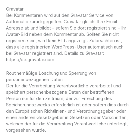
Gravatar
Bei Kommentaren wird auf den Gravatar Service von
Auttomatic zurückgegriffen. Gravatar gleicht Ihre Email-
Adresse ab und bildet – sofern Sie dort registriert sind – Ihr
Avatar-Bild neben dem Kommentar ab. Sollten Sie nicht
registriert sein, wird kein Bild angezeigt. Zu beachten ist,
dass alle registrierten WordPress-User automatisch auch
bei Gravatar registriert sind. Details zu Gravatar:
https://de.gravatar.com
Routinemäßige Löschung und Sperrung von
personenbezogenen Daten
Der für die Verarbeitung Verantwortliche verarbeitet und
speichert personenbezogene Daten der betroffenen
Person nur für den Zeitraum, der zur Erreichung des
Speicherungszwecks erforderlich ist oder sofern dies durch
den Europäischen Richtlinien- und Verordnungsgeber oder
einen anderen Gesetzgeber in Gesetzen oder Vorschriften,
welchen der für die Verarbeitung Verantwortliche unterliegt,
vorgesehen wurde.