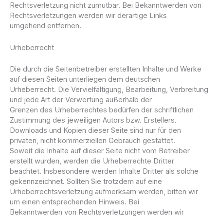
Rechtsverletzung nicht zumutbar. Bei Bekanntwerden von
Rechtsverletzungen werden wir derartige Links
umgehend entfernen.
Urheberrecht
Die durch die Seitenbetreiber erstellten Inhalte und Werke
auf diesen Seiten unterliegen dem deutschen
Urheberrecht. Die Vervielfältigung, Bearbeitung, Verbreitung
und jede Art der Verwertung außerhalb der
Grenzen des Urheberrechtes bedürfen der schriftlichen
Zustimmung des jeweiligen Autors bzw. Erstellers.
Downloads und Kopien dieser Seite sind nur für den
privaten, nicht kommerziellen Gebrauch gestattet.
Soweit die Inhalte auf dieser Seite nicht vom Betreiber
erstellt wurden, werden die Urheberrechte Dritter
beachtet. Insbesondere werden Inhalte Dritter als solche
gekennzeichnet. Sollten Sie trotzdem auf eine
Urheberrechtsverletzung aufmerksam werden, bitten wir
um einen entsprechenden Hinweis. Bei
Bekanntwerden von Rechtsverletzungen werden wir