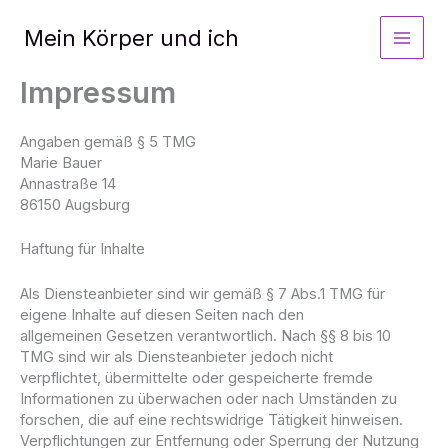
Zum
Inhalt
Mein Körper und ich
springen
Impressum
Angaben gemäß § 5 TMG
Marie Bauer
Annastraße 14
86150 Augsburg
Haftung für Inhalte
Als Diensteanbieter sind wir gemäß § 7 Abs.1 TMG für
eigene Inhalte auf diesen Seiten nach den
allgemeinen Gesetzen verantwortlich. Nach §§ 8 bis 10
TMG sind wir als Diensteanbieter jedoch nicht
verpflichtet, übermittelte oder gespeicherte fremde
Informationen zu überwachen oder nach Umständen zu
forschen, die auf eine rechtswidrige Tätigkeit hinweisen.
Verpflichtungen zur Entfernung oder Sperrung der Nutzung