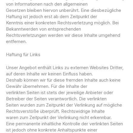
von Informationen nach den allgemeinen
Gesetzen bleiben hiervon unberührt. Eine diesbezügliche
Haftung ist jedoch erst ab dem Zeitpunkt der
Kenntnis einer konkreten Rechtsverletzung möglich. Bei
Bekanntwerden von entsprechenden
Rechtsverletzungen werden wir diese Inhalte umgehend
entfernen.
Haftung für Links
Unser Angebot enthält Links zu externen Websites Dritter,
auf deren Inhalte wir keinen Einfluss haben.
Deshalb können wir für diese fremden Inhalte auch keine
Gewähr übernehmen. Für die Inhalte der
verlinkten Seiten ist stets der jeweilige Anbieter oder
Betreiber der Seiten verantwortlich. Die verlinkten
Seiten wurden zum Zeitpunkt der Verlinkung auf mögliche
Rechtsverstöße überprüft. Rechtswidrige Inhalte
waren zum Zeitpunkt der Verlinkung nicht erkennbar.
Eine permanente inhaltliche Kontrolle der verlinkten Seiten
ist jedoch ohne konkrete Anhaltspunkte einer