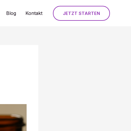
Blog
Kontakt
JETZT STARTEN