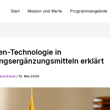
Start
Mission und Werte
Programmangebote
en-Technologie in
ngsergänzungsmitteln erklärt
arie Bauer
/
10. Mai 2026